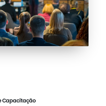
e Capacitação