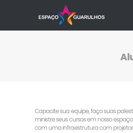
Al
Capacite sua equipe, faça suas palestr
ministre seus cursos em nosso espaç
com uma infraestrutura com projeto