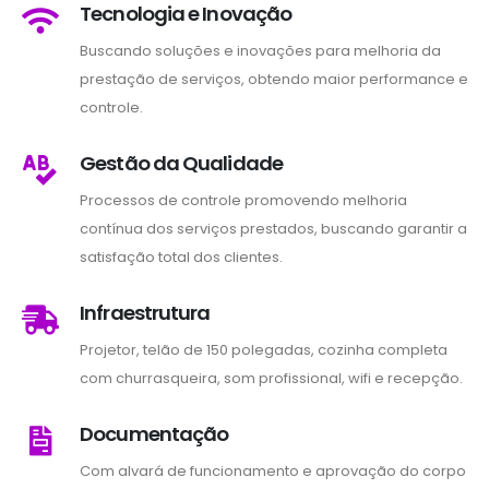
Tecnologia e Inovação
Buscando soluções e inovações para melhoria da
prestação de serviços, obtendo maior performance e
controle.
Gestão da Qualidade
Processos de controle promovendo melhoria
contínua dos serviços prestados, buscando garantir a
satisfação total dos clientes.
Infraestrutura
Projetor, telão de 150 polegadas, cozinha completa
com churrasqueira, som profissional, wifi e recepção.
Documentação
Com alvará de funcionamento e aprovação do corpo