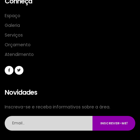
Conheça
Espaço
Galeria
Serviços
Orçamento
Atendimento
Novidades
Inscreva-se e receba informativos sobre a área.
INSCREVER-ME!