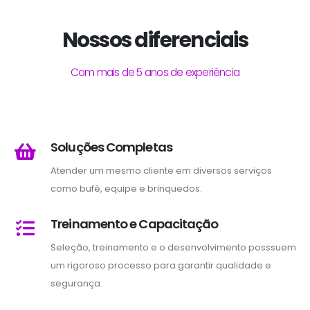
Nossos diferenciais
Com mais de 5 anos de experiência
Soluções Completas
Atender um mesmo cliente em diversos serviços
como bufê, equipe e brinquedos.
Treinamento e Capacitação
Seleção, treinamento e o desenvolvimento posssuem
um rigoroso processo para garantir qualidade e
segurança.